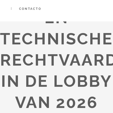
CONTACTO
EN
TECHNISCHE
RECHTVAARD
IN DE LOBBY
VAN 2026