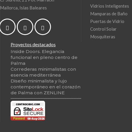
Vidrios Inteligentes
Mallorca, Islas Baleares
Mamparas de Baño
Puertas de Vidrio
Control Solar
Mosquiteras
Proyectos destacados
Inside Doors. Elegancia
funcional en pleno centro de
Palma
Correderas minimalistas con
esencia mediterránea
Diseño minimalista y lujo
contemporáneo en el corazón
de Palma con ZENLINE