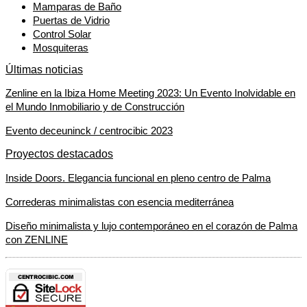
Mamparas de Baño
Puertas de Vidrio
Control Solar
Mosquiteras
Últimas noticias
Zenline en la Ibiza Home Meeting 2023: Un Evento Inolvidable en
el Mundo Inmobiliario y de Construcción
Evento deceuninck / centrocibic 2023
Proyectos destacados
Inside Doors. Elegancia funcional en pleno centro de Palma
Correderas minimalistas con esencia mediterránea
Diseño minimalista y lujo contemporáneo en el corazón de Palma
con ZENLINE