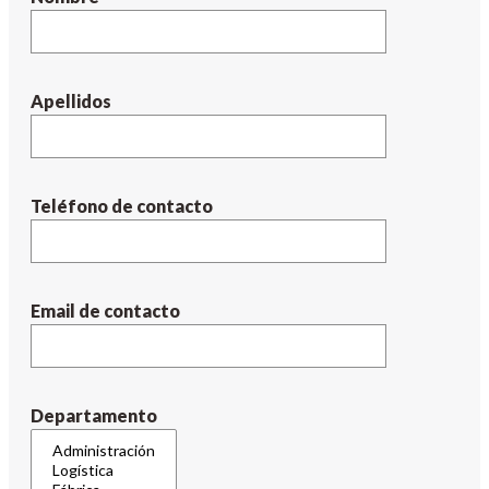
Apellidos
Teléfono de contacto
Email de contacto
Departamento