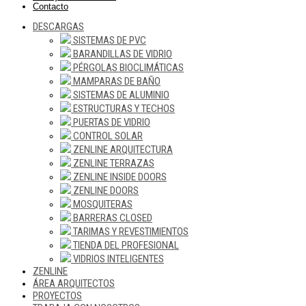
Contacto
DESCARGAS
SISTEMAS DE PVC
BARANDILLAS DE VIDRIO
PÉRGOLAS BIOCLIMÁTICAS
MAMPARAS DE BAÑO
SISTEMAS DE ALUMINIO
ESTRUCTURAS Y TECHOS
PUERTAS DE VIDRIO
CONTROL SOLAR
ZENLINE ARQUITECTURA
ZENLINE TERRAZAS
ZENLINE INSIDE DOORS
ZENLINE DOORS
MOSQUITERAS
BARRERAS CLOSED
TARIMAS Y REVESTIMIENTOS
TIENDA DEL PROFESIONAL
VIDRIOS INTELIGENTES
ZENLINE
ÁREA ARQUITECTOS
PROYECTOS