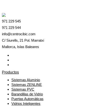
971 229 545
971 229 544
info@centrocibic.com
C/ Siurells, 21 Pol. Marratxi
Mallorca, Islas Baleares
Productos
Sistemas Aluminio
Sistemas ZENLINE
Sistemas PVC
Barandillas de Vidrio
Puertas Automáticas
Vidrios Inteligentes