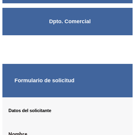
Dpto. Comercial
Formulario de solicitud
Datos del solicitante
Nombre