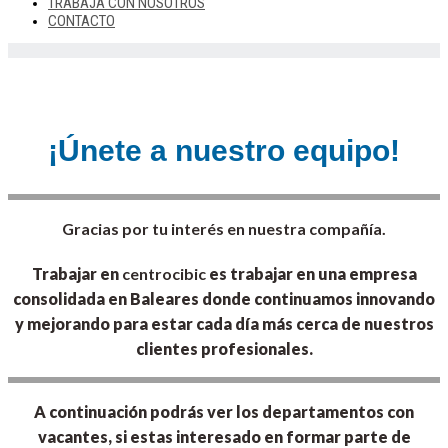
TRABAJA CON NOSOTROS
CONTACTO
¡Únete a nuestro equipo!
Gracias por tu interés en nuestra compañía.
Trabajar en
centrocibic
es trabajar en una empresa
consolidada en Baleares donde continuamos innovando
y mejorando para estar cada día más cerca de nuestros
clientes profesionales.
A continuación podrás ver los departamentos con
vacantes, si estas interesado en formar parte de