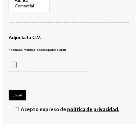
Adjunta tu C.V.
*Tamaño máximo aconsejado: 1.5Mb
Acepto expreso de
política de privacidad.