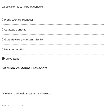
La solución ideal para el espacio
Ficha técnica Tecnocor
Catálogo general
Guía de uso y mantenimiento
Hoja de pedido
📷 Ver Galería
Sistema ventanas Elevadora
Máxima luminosidad para maxi huecos