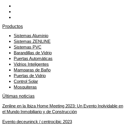
Productos
Sistemas Aluminio
Sistemas ZENLINE
Sistemas PVC
Barandillas de Vidrio
Puertas Automáticas
Vidrios Inteligentes
Mamparas de Baño
Puertas de Vidrio
Control Solar
Mosquiteras
Últimas noticias
Zenline en la Ibiza Home Meeting 2023: Un Evento Inolvidable en
el Mundo Inmobiliario y de Construcción
Evento deceuninck / centrocibic 2023