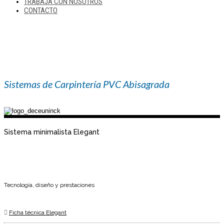
TRABAJA CON NOSOTROS
CONTACTO
Sistemas de Carpintería PVC Abisagrada
Sistema minimalista Elegant
Tecnología, diseño y prestaciones
Ficha técnica Elegant