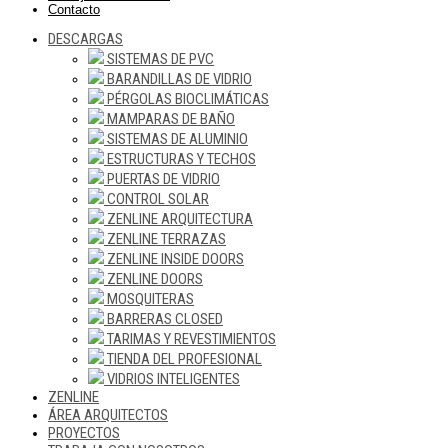
Contacto
DESCARGAS
SISTEMAS DE PVC
BARANDILLAS DE VIDRIO
PÉRGOLAS BIOCLIMÁTICAS
MAMPARAS DE BAÑO
SISTEMAS DE ALUMINIO
ESTRUCTURAS Y TECHOS
PUERTAS DE VIDRIO
CONTROL SOLAR
ZENLINE ARQUITECTURA
ZENLINE TERRAZAS
ZENLINE INSIDE DOORS
ZENLINE DOORS
MOSQUITERAS
BARRERAS CLOSED
TARIMAS Y REVESTIMIENTOS
TIENDA DEL PROFESIONAL
VIDRIOS INTELIGENTES
ZENLINE
ÁREA ARQUITECTOS
PROYECTOS