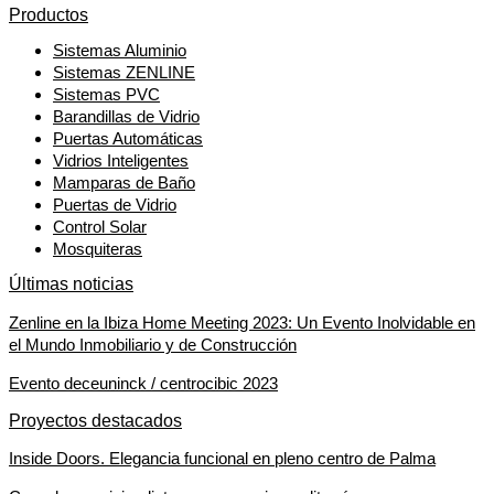
Productos
Sistemas Aluminio
Sistemas ZENLINE
Sistemas PVC
Barandillas de Vidrio
Puertas Automáticas
Vidrios Inteligentes
Mamparas de Baño
Puertas de Vidrio
Control Solar
Mosquiteras
Últimas noticias
Zenline en la Ibiza Home Meeting 2023: Un Evento Inolvidable en
el Mundo Inmobiliario y de Construcción
Evento deceuninck / centrocibic 2023
Proyectos destacados
Inside Doors. Elegancia funcional en pleno centro de Palma