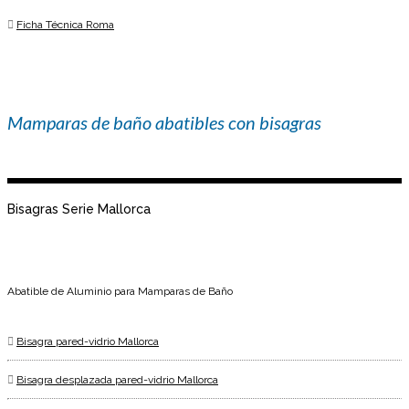
Ficha Técnica Roma
Mamparas de baño abatibles con bisagras
Bisagras Serie Mallorca
Abatible de Aluminio para Mamparas de Baño
Bisagra pared-vidrio Mallorca
Bisagra desplazada pared-vidrio Mallorca