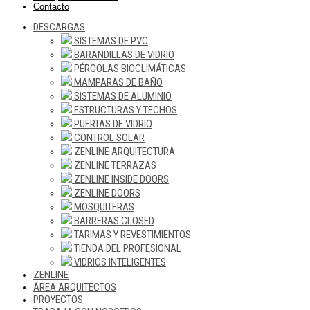
Contacto
DESCARGAS
SISTEMAS DE PVC
BARANDILLAS DE VIDRIO
PÉRGOLAS BIOCLIMÁTICAS
MAMPARAS DE BAÑO
SISTEMAS DE ALUMINIO
ESTRUCTURAS Y TECHOS
PUERTAS DE VIDRIO
CONTROL SOLAR
ZENLINE ARQUITECTURA
ZENLINE TERRAZAS
ZENLINE INSIDE DOORS
ZENLINE DOORS
MOSQUITERAS
BARRERAS CLOSED
TARIMAS Y REVESTIMIENTOS
TIENDA DEL PROFESIONAL
VIDRIOS INTELIGENTES
ZENLINE
ÁREA ARQUITECTOS
PROYECTOS