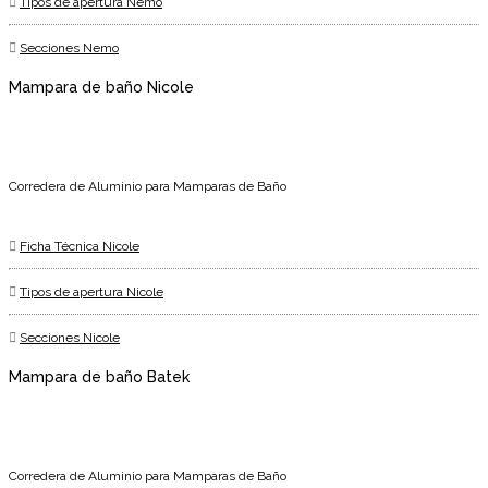
Tipos de apertura Nemo
Secciones Nemo
Mampara de baño Nicole
Corredera de Aluminio para Mamparas de Baño
Ficha Técnica Nicole
Tipos de apertura Nicole
Secciones Nicole
Mampara de baño Batek
Corredera de Aluminio para Mamparas de Baño