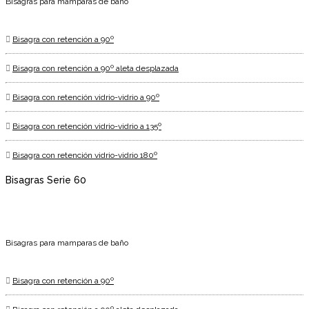
Bisagras para mamparas de baño
Bisagra con retención a 90º
Bisagra con retención a 90º aleta desplazada
Bisagra con retención vidrio-vidrio a 90º
Bisagra con retención vidrio-vidrio a 135º
Bisagra con retención vidrio-vidrio 180º
Bisagras Serie 60
Bisagras para mamparas de baño
Bisagra con retención a 90º