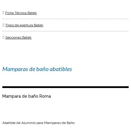
Ficha Técnica Batek
Tipos de apertura Batek
Secciones Batek
Mamparas de baño abatibles
Mampara de baño Roma
Abatible de Aluminio para Mamparas de Baño