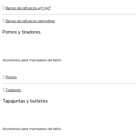
Barras de refuerzo 45º/90º
Barras de refuerzo perimetral
Pomos y tiradores
Accesorios para mamparas de baño
Pomos
Tiradores
Tapajuntas y burletes
Accesorios para mamparas de baño