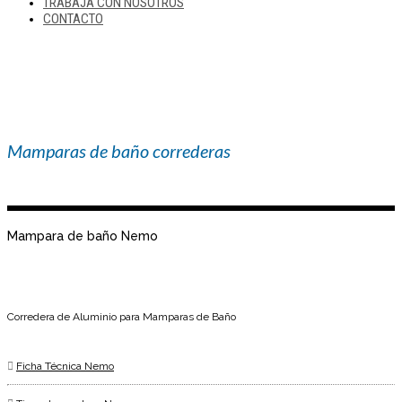
TRABAJA CON NOSOTROS
CONTACTO
Mamparas de baño correderas
Mampara de baño Nemo
Corredera de Aluminio para Mamparas de Baño
Ficha Técnica Nemo