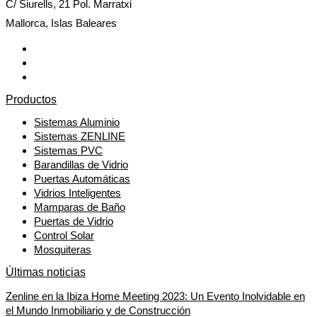
C/ Siurells, 21 Pol. Marratxi
Mallorca, Islas Baleares
Productos
Sistemas Aluminio
Sistemas ZENLINE
Sistemas PVC
Barandillas de Vidrio
Puertas Automáticas
Vidrios Inteligentes
Mamparas de Baño
Puertas de Vidrio
Control Solar
Mosquiteras
Últimas noticias
Zenline en la Ibiza Home Meeting 2023: Un Evento Inolvidable en
el Mundo Inmobiliario y de Construcción