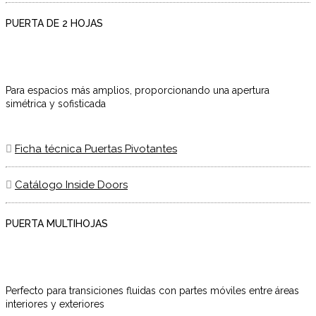
PUERTA DE 2 HOJAS
Para espacios más amplios, proporcionando una apertura
simétrica y sofisticada
Ficha técnica Puertas Pivotantes
Catálogo Inside Doors
PUERTA MULTIHOJAS
Perfecto para transiciones fluidas con partes móviles entre áreas
interiores y exteriores