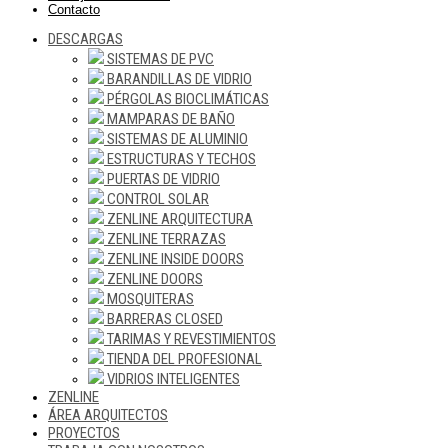
Contacto
DESCARGAS
SISTEMAS DE PVC
BARANDILLAS DE VIDRIO
PÉRGOLAS BIOCLIMÁTICAS
MAMPARAS DE BAÑO
SISTEMAS DE ALUMINIO
ESTRUCTURAS Y TECHOS
PUERTAS DE VIDRIO
CONTROL SOLAR
ZENLINE ARQUITECTURA
ZENLINE TERRAZAS
ZENLINE INSIDE DOORS
ZENLINE DOORS
MOSQUITERAS
BARRERAS CLOSED
TARIMAS Y REVESTIMIENTOS
TIENDA DEL PROFESIONAL
VIDRIOS INTELIGENTES
ZENLINE
ÁREA ARQUITECTOS
PROYECTOS