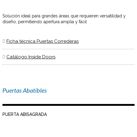
Solución ideal para grandes áreas que requieren versatilidad y
diseño, permitiendo apertura amplia y fácil
Ficha técnica Puertas Correderas
Catálogo Inside Doors
Puertas Abatibles
PUERTA ABISAGRADA