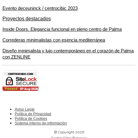
Evento deceuninck / centrocibic 2023
Proyectos destacados
Inside Doors. Elegancia funcional en pleno centro de Palma
Correderas minimalistas con esencia mediterránea
Diseño minimalista y lujo contemporáneo en el corazón de Palma
con ZENLINE
Aviso Legal
Política de Privacidad
Política de Cookies
Sistema interno de información
© Copyright 2026
Centro Cibic Baleares