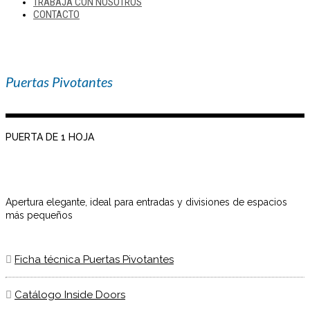
TRABAJA CON NOSOTROS
CONTACTO
Puertas Pivotantes
PUERTA DE 1 HOJA
Apertura elegante, ideal para entradas y divisiones de espacios
más pequeños
Ficha técnica Puertas Pivotantes
Catálogo Inside Doors