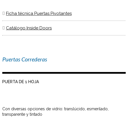
Ficha técnica Puertas Pivotantes
Catálogo Inside Doors
Puertas Correderas
PUERTA DE 1 HOJA
Con diversas opciones de vidrio: translúcido, esmerilado,
transparente y tintado