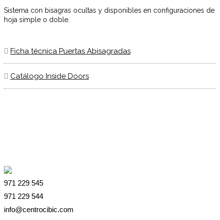
Sistema con bisagras ocultas y disponibles en configuraciones de
hoja simple o doble.
Ficha técnica Puertas Abisagradas
Catálogo Inside Doors
971 229 545
971 229 544
info@centrocibic.com