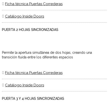
Ficha técnica Puertas Correderas
Catálogo Inside Doors
PUERTA 2 HOJAS SINCRONIZADAS
Permite la apertura simultánea de dos hojas, creando una
transición fluida entre los diferentes espacios
Ficha técnica Puertas Correderas
Catálogo Inside Doors
PUERTA 3 Y 4 HOJAS SINCRONIZADAS