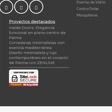
Puertas de Vidrio
Control Solar
Mosquiteras
Proyectos destacados
Inside Doors. Elegancia
funcional en pleno centro de
Palma
Correderas minimalistas con
esencia mediterránea
Diseño minimalista y lujo
contemporáneo en el corazón
de Palma con ZENLINE