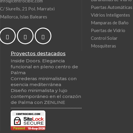
info@centrocibic.com
Puertas Automáticas
C/ Siurells, 21 Pol. Marratxi
Vidrios Inteligentes
Mallorca, Islas Baleares
Mamparas de Baño
Puertas de Vidrio
Control Solar
Mosquiteras
Proyectos destacados
Inside Doors. Elegancia
funcional en pleno centro de
Palma
Correderas minimalistas con
esencia mediterránea
Diseño minimalista y lujo
contemporáneo en el corazón
de Palma con ZENLINE