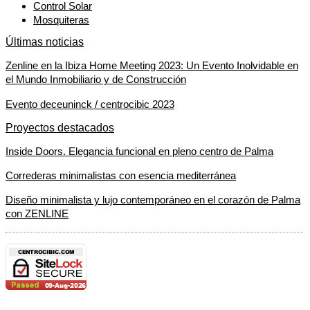
Control Solar
Mosquiteras
Últimas noticias
Zenline en la Ibiza Home Meeting 2023: Un Evento Inolvidable en
el Mundo Inmobiliario y de Construcción
Evento deceuninck / centrocibic 2023
Proyectos destacados
Inside Doors. Elegancia funcional en pleno centro de Palma
Correderas minimalistas con esencia mediterránea
Diseño minimalista y lujo contemporáneo en el corazón de Palma
con ZENLINE