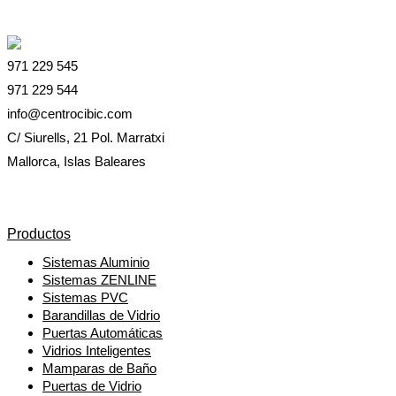
971 229 545
971 229 544
info@centrocibic.com
C/ Siurells, 21 Pol. Marratxi
Mallorca, Islas Baleares
Productos
Sistemas Aluminio
Sistemas ZENLINE
Sistemas PVC
Barandillas de Vidrio
Puertas Automáticas
Vidrios Inteligentes
Mamparas de Baño
Puertas de Vidrio