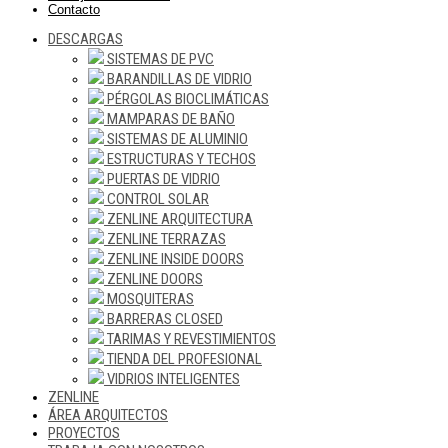
Contacto
DESCARGAS
SISTEMAS DE PVC
BARANDILLAS DE VIDRIO
PÉRGOLAS BIOCLIMÁTICAS
MAMPARAS DE BAÑO
SISTEMAS DE ALUMINIO
ESTRUCTURAS Y TECHOS
PUERTAS DE VIDRIO
CONTROL SOLAR
ZENLINE ARQUITECTURA
ZENLINE TERRAZAS
ZENLINE INSIDE DOORS
ZENLINE DOORS
MOSQUITERAS
BARRERAS CLOSED
TARIMAS Y REVESTIMIENTOS
TIENDA DEL PROFESIONAL
VIDRIOS INTELIGENTES
ZENLINE
ÁREA ARQUITECTOS
PROYECTOS