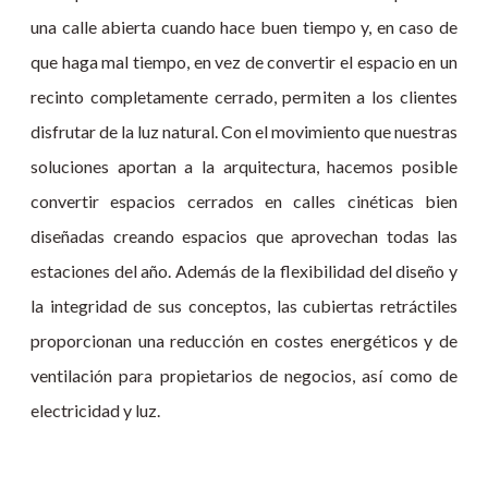
una calle abierta cuando hace buen tiempo y, en caso de
que haga mal tiempo, en vez de convertir el espacio en un
recinto completamente cerrado, permiten a los clientes
disfrutar de la luz natural. Con el movimiento que nuestras
soluciones aportan a la arquitectura, hacemos posible
convertir espacios cerrados en calles cinéticas bien
diseñadas creando espacios que aprovechan todas las
estaciones del año. Además de la flexibilidad del diseño y
la integridad de sus conceptos, las cubiertas retráctiles
proporcionan una reducción en costes energéticos y de
ventilación para propietarios de negocios, así como de
electricidad y luz.