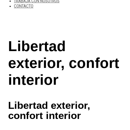
TRABAJA CON NOSOTROS
CONTACTO
Libertad
exterior, confort
interior
Libertad exterior,
confort interior