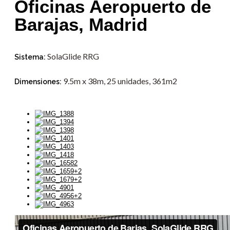
Oficinas Aeropuerto de
Barajas, Madrid
SolaGlide RRG
Sistema:
9.5m x 38m, 25 unidades, 361m2
Dimensiones: