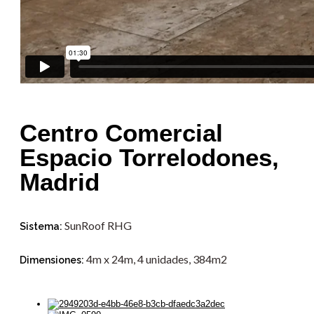
Centro Comercial
Espacio Torrelodones,
Madrid
SunRoof RHG
Sistema:
4m x 24m, 4 unidades, 384m2
Dimensiones: