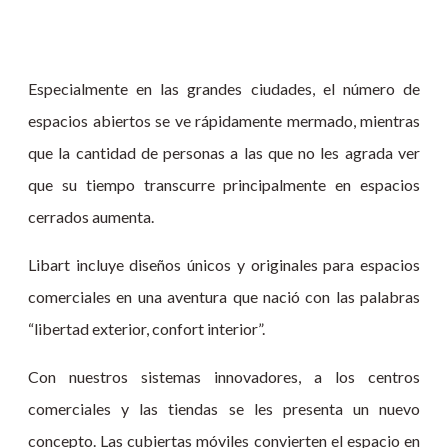
Especialmente en las grandes ciudades, el número de
espacios abiertos se ve rápidamente mermado, mientras
que la cantidad de personas a las que no les agrada ver
que su tiempo transcurre principalmente en espacios
cerrados aumenta.
Libart incluye diseños únicos y originales para espacios
comerciales en una aventura que nació con las palabras
“libertad exterior, confort interior”.
Con nuestros sistemas innovadores, a los centros
comerciales y las tiendas se les presenta un nuevo
concepto. Las cubiertas móviles convierten el espacio en