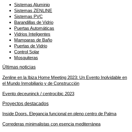
Sistemas Aluminio
Sistemas ZENLINE
Sistemas PVC
Barandillas de Vidrio
Puertas Automáticas
Vidrios Inteligentes
Mamparas de Baño
Puertas de Vidrio
Control Solar
Mosquiteras
Últimas noticias
Zenline en la Ibiza Home Meeting 2023: Un Evento Inolvidable en
el Mundo Inmobiliario y de Construcción
Evento deceuninck / centrocibic 2023
Proyectos destacados
Inside Doors. Elegancia funcional en pleno centro de Palma
Correderas minimalistas con esencia mediterránea