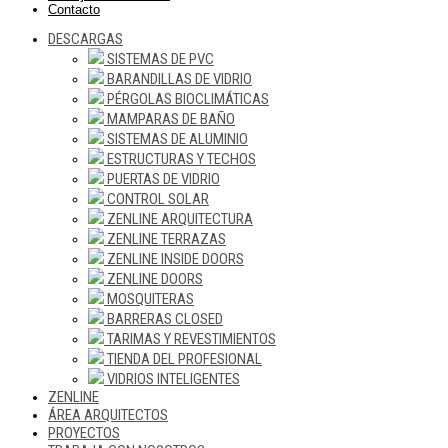
Contacto
DESCARGAS
SISTEMAS DE PVC
BARANDILLAS DE VIDRIO
PÉRGOLAS BIOCLIMÁTICAS
MAMPARAS DE BAÑO
SISTEMAS DE ALUMINIO
ESTRUCTURAS Y TECHOS
PUERTAS DE VIDRIO
CONTROL SOLAR
ZENLINE ARQUITECTURA
ZENLINE TERRAZAS
ZENLINE INSIDE DOORS
ZENLINE DOORS
MOSQUITERAS
BARRERAS CLOSED
TARIMAS Y REVESTIMIENTOS
TIENDA DEL PROFESIONAL
VIDRIOS INTELIGENTES
ZENLINE
ÁREA ARQUITECTOS
PROYECTOS