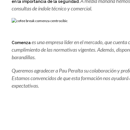
A media mañana hemos po
en la importancia de la seguridad.
consultas de índole técnico y comercial.
es una empresa líder en el mercado, que cuenta c
Comenza
cumplimiento de las normativas vigentes. Además, dispone 
barandillas.
Queremos agradecer a Pau Peralta su colaboración y profe
Estamos convencidos de que esta formación nos ayudará a o
expectativas.