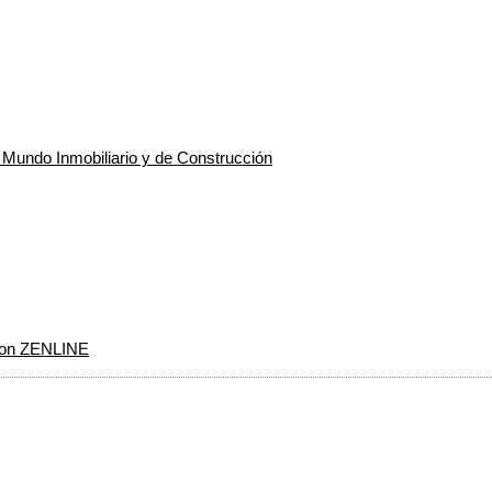
l Mundo Inmobiliario y de Construcción
 con ZENLINE