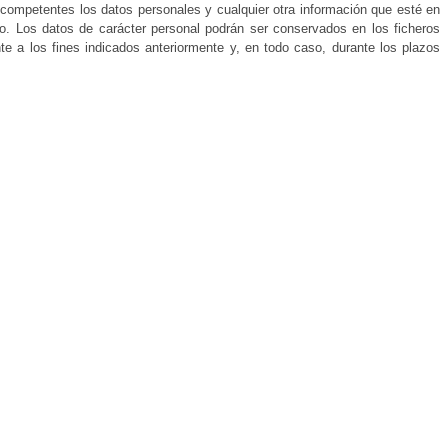
s competentes los datos personales y cualquier otra información que esté en
o. Los datos de carácter personal podrán ser conservados en los ficheros
e a los fines indicados anteriormente y, en todo caso, durante los plazos