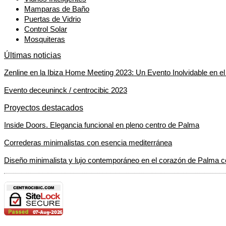
Mamparas de Baño
Puertas de Vidrio
Control Solar
Mosquiteras
Últimas noticias
Zenline en la Ibiza Home Meeting 2023: Un Evento Inolvidable en e
Evento deceuninck / centrocibic 2023
Proyectos destacados
Inside Doors. Elegancia funcional en pleno centro de Palma
Correderas minimalistas con esencia mediterránea
Diseño minimalista y lujo contemporáneo en el corazón de Palma