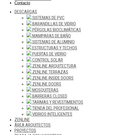
Contacto
DESCARGAS
SISTEMAS DE PVC
BARANDILLAS DE VIDRIO
PÉRGOLAS BIOCLIMÁTICAS
MAMPARAS DE BAÑO
SISTEMAS DE ALUMINIO
ESTRUCTURAS Y TECHOS
PUERTAS DE VIDRIO
CONTROL SOLAR
ZENLINE ARQUITECTURA
ZENLINE TERRAZAS
ZENLINE INSIDE DOORS
ZENLINE DOORS
MOSQUITERAS
BARRERAS CLOSED
TARIMAS Y REVESTIMIENTOS
TIENDA DEL PROFESIONAL
VIDRIOS INTELIGENTES
ZENLINE
ÁREA ARQUITECTOS
PROYECTOS