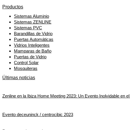
Productos
Sistemas Aluminio
Sistemas ZENLINE
Sistemas PVC
Barandillas de Vidrio
Puertas Automáticas
Vidrios Inteligentes
Mamparas de Baño
Puertas de Vidrio
Control Solar
Mosquiteras
Últimas noticias
Zenline en la Ibiza Home Meeting 2023: Un Evento Inolvidable en e
Evento deceuninck / centrocibic 2023