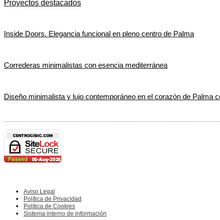
Proyectos destacados
Inside Doors. Elegancia funcional en pleno centro de Palma
Correderas minimalistas con esencia mediterránea
Diseño minimalista y lujo contemporáneo en el corazón de Palma
Aviso Legal
Política de Privacidad
Política de Cookies
Sistema interno de información