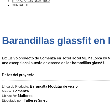
TRABAJA CON NOSOTROS
CONTACTO
Barandillas glassfit en
Exclusivo proyecto de Comenza en Hotel Hotel ME Mallorca by M
una excepcional puesta en escena de las barandillas glassfit.
Datos del proyecto
Barandilla Modular de vidrio
Línea de Producto:
Comenza
Marca:
Mallorca
Ubicación:
Talleres Sineu
Ejecutado por: