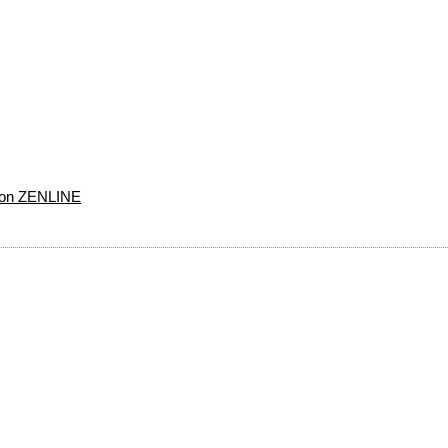
 con ZENLINE