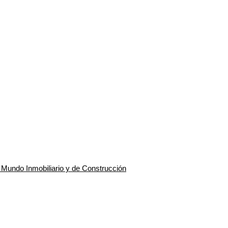
l Mundo Inmobiliario y de Construcción