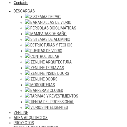
Contacto
DESCARGAS
SISTEMAS DE PVC
BARANDILLAS DE VIDRIO
PÉRGOLAS BIOCLIMÁTICAS
MAMPARAS DE BAÑO
SISTEMAS DE ALUMINIO
ESTRUCTURAS Y TECHOS
PUERTAS DE VIDRIO
CONTROL SOLAR
ZENLINE ARQUITECTURA
ZENLINE TERRAZAS
ZENLINE INSIDE DOORS
ZENLINE DOORS
MOSQUITERAS
BARRERAS CLOSED
TARIMAS Y REVESTIMIENTOS
TIENDA DEL PROFESIONAL
VIDRIOS INTELIGENTES
ZENLINE
ÁREA ARQUITECTOS
PROYECTOS