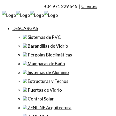
+34 971 229 545 |
Clientes
|
DESCARGAS
Sistemas de PVC
Barandillas de Vidrio
Pérgolas Bioclimáticas
Mamparas de Baño
Sistemas de Aluminio
Estructuras y Techos
Puertas de Vidrio
Control Solar
ZENLINE Arquitectura