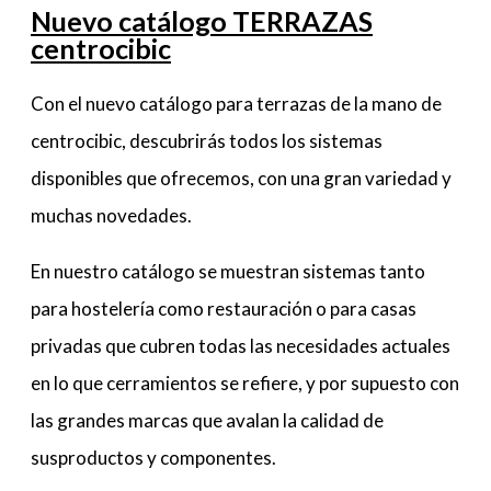
Nuevo catálogo TERRAZAS
centrocibic
Con el nuevo catálogo para terrazas de la mano de
centrocibic, descubrirás todos los sistemas
disponibles que ofrecemos, con una gran variedad y
muchas novedades.
En nuestro catálogo se muestran sistemas tanto
para hostelería como restauración o para casas
privadas que cubren todas las necesidades actuales
en lo que cerramientos se refiere, y por supuesto con
las grandes marcas que avalan la calidad de
susproductos y componentes.