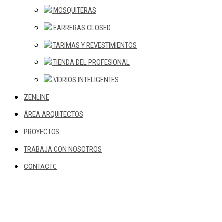
MOSQUITERAS
BARRERAS CLOSED
TARIMAS Y REVESTIMIENTOS
TIENDA DEL PROFESIONAL
VIDRIOS INTELIGENTES
ZENLINE
ÁREA ARQUITECTOS
PROYECTOS
TRABAJA CON NOSOTROS
CONTACTO