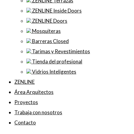
ZENLINE Terrazas
ZENLINE Inside Doors
ZENLINE Doors
Mosquiteras
Barreras Closed
Tarimas y Revestimientos
Tienda del profesional
Vidrios Inteligentes
ZENLINE
Área Arquitectos
Proyectos
Trabaja con nosotros
Contacto