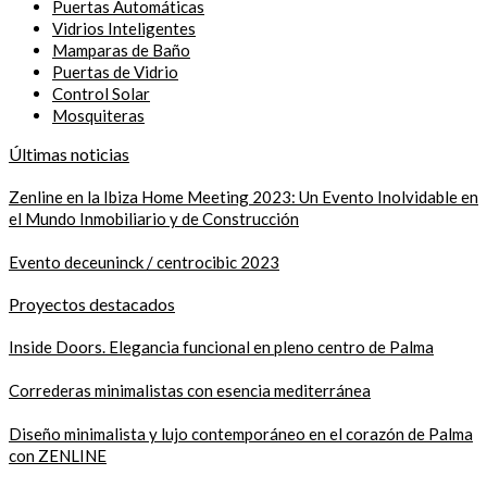
Puertas Automáticas
Vidrios Inteligentes
Mamparas de Baño
Puertas de Vidrio
Control Solar
Mosquiteras
Últimas noticias
Zenline en la Ibiza Home Meeting 2023: Un Evento Inolvidable en
el Mundo Inmobiliario y de Construcción
Evento deceuninck / centrocibic 2023
Proyectos destacados
Inside Doors. Elegancia funcional en pleno centro de Palma
Correderas minimalistas con esencia mediterránea
Diseño minimalista y lujo contemporáneo en el corazón de Palma
con ZENLINE