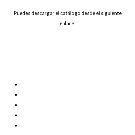
Puedes descargar el catálogo desde el siguiente
enlace: