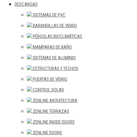
DESCARGAS
SISTEMAS DE PVC
BARANDILLAS DE VIDRIO
PÉRGOLAS BIOCLIMÁTICAS
MAMPARAS DE BAÑO
SISTEMAS DE ALUMINIO
ESTRUCTURAS Y TECHOS
PUERTAS DE VIDRIO
CONTROL SOLAR
ZENLINE ARQUITECTURA
ZENLINE TERRAZAS
ZENLINE INSIDE DOORS
ZENLINE DOORS